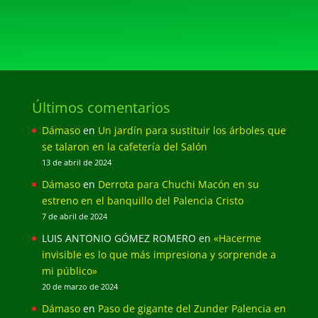
Últimos comentarios
Dámaso
en
Un jardín para sustituir los árboles que
se talaron en la cafetería del Salón
13 de abril de 2024
Dámaso
en
Derrota para Chuchi Macón en su
estreno en el banquillo del Palencia Cristo
7 de abril de 2024
LUIS ANTONIO GÓMEZ ROMERO
en
«Hacerme
invisible es lo que más impresiona y sorprende a
mi público»
20 de marzo de 2024
Dámaso
en
Paso de gigante del Zunder Palencia en