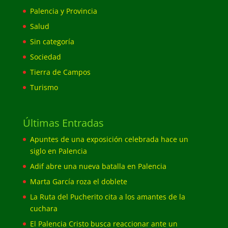
Palencia y Provincia
Salud
Sin categoría
Sociedad
Tierra de Campos
Turismo
Últimas Entradas
Apuntes de una exposición celebrada hace un
siglo en Palencia
Adif abre una nueva batalla en Palencia
Marta García roza el doblete
La Ruta del Pucherito cita a los amantes de la
cuchara
El Palencia Cristo busca reaccionar ante un