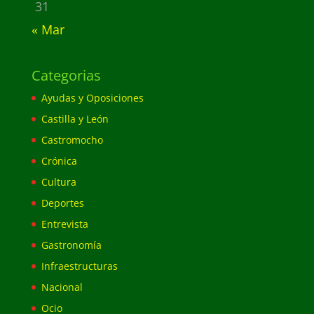
31
« Mar
Categorias
Ayudas y Oposiciones
Castilla y León
Castromocho
Crónica
Cultura
Deportes
Entrevista
Gastronomía
Infraestructuras
Nacional
Ocio